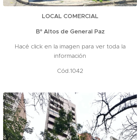
LOCAL COMERCIAL
Bº Altos de General Paz
Hacé click en la imagen para ver toda la
información
Cód.1042