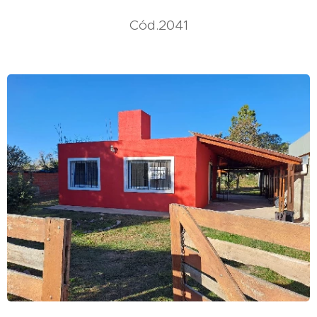
Cód.2041