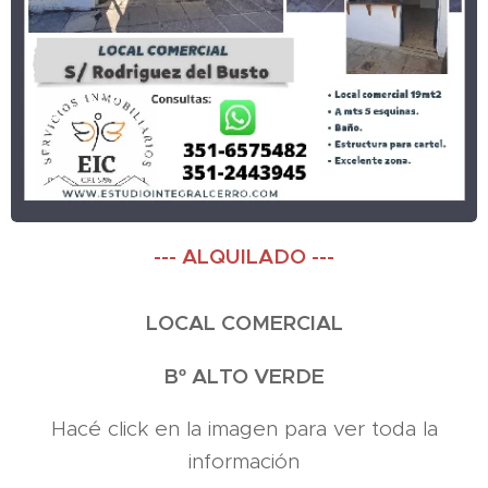
--- ALQUILADO ---
LOCAL COMERCIAL
Bº ALTO VERDE
Hacé click en la imagen para ver toda la
información