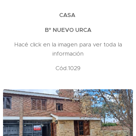
CASA
Bº NUEVO URCA
Hacé click en la imagen para ver toda la
información
Cód.1029