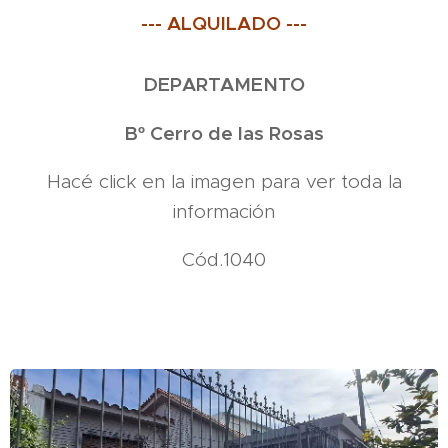
--- ALQUILADO ---
DEPARTAMENTO
Bº Cerro de las Rosas
Hacé click en la imagen para ver toda la
información
Cód.1040