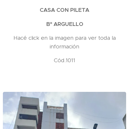
CASA CON PILETA
Bº ARGUELLO
Hacé click en la imagen para ver toda la
información
Cód.1011