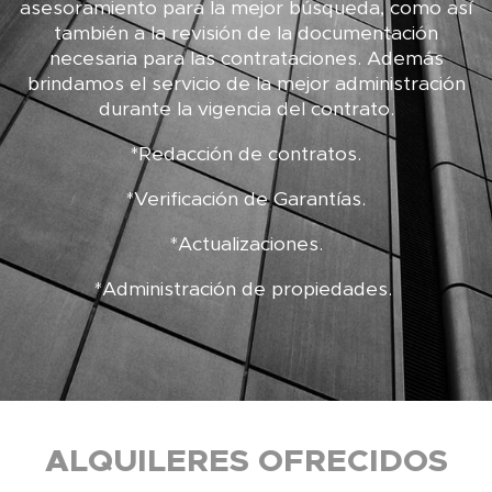
asesoramiento para la mejor búsqueda, como así
también a la revisión de la documentación
necesaria para las contrataciones. Además
brindamos el servicio de la mejor administración
durante la vigencia del contrato.
*Redacción de contratos.
*Verificación de Garantías.
*Actualizaciones.
*Administración de propiedades.
ALQUILERES OFRECIDOS