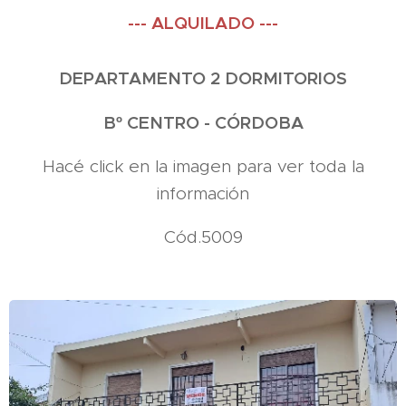
--- ALQUILADO ---
DEPARTAMENTO 2 DORMITORIOS
Bº CENTRO - CÓRDOBA
Hacé click en la imagen para ver toda la
información
Cód.5009