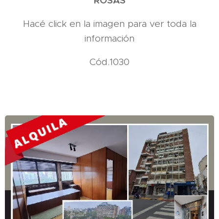
ROSAS
Hacé click en la imagen para ver toda la
información
Cód.1030