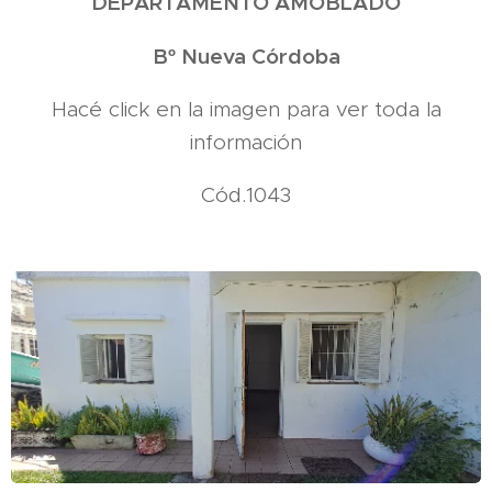
DEPARTAMENTO AMOBLADO
Bº Nueva Córdoba
Hacé click en la imagen para ver toda la
información
Cód.1043