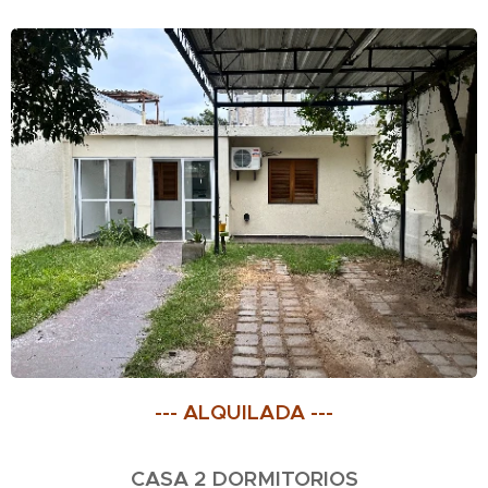
--- ALQUILADA ---
CASA 2 DORMITORIOS