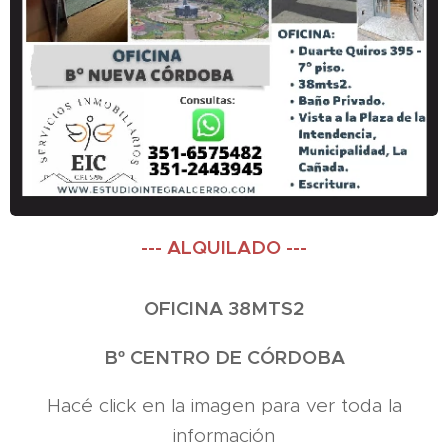
--- ALQUILADO ---
OFICINA 38MTS2
Bº CENTRO DE CÓRDOBA
Hacé click en la imagen para ver toda la
información