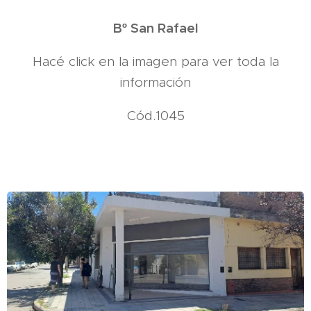
Bº San Rafael
Hacé click en la imagen para ver toda la
información
Cód.1045