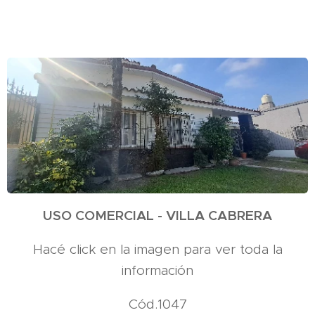
USO COMERCIAL - VILLA CABRERA
Hacé click en la imagen para ver toda la
información
Cód.1047