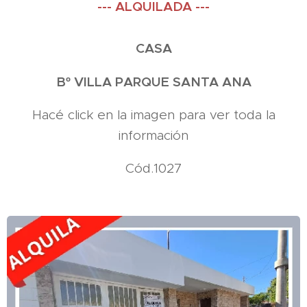
--- ALQUILADA ---
CASA
Bº VILLA PARQUE SANTA ANA
Hacé click en la imagen para ver toda la
información
Cód.1027