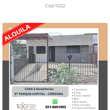
Cód.1022