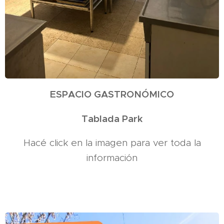
ESPACIO GASTRONÓMICO
Tablada Park
Hacé click en la imagen para ver toda la
información