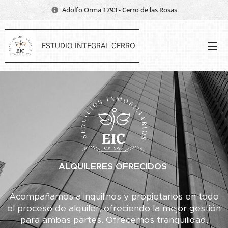
Adolfo Orma 1793 - Cerro de las Rosas
ESTUDIO INTEGRAL CERRO
ALQUILERES OFRECIDOS
Acompañamos a inquilinos y propietarios en todo
el proceso de alquiler, ofreciendo la mejor gestión
para ambas partes. Ofrecemos tranquilidad,