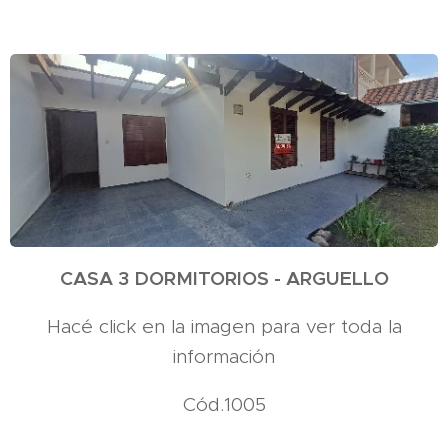
CASA 3 DORMITORIOS - ARGUELLO
Hacé click en la imagen para ver toda la
información
Cód.1005