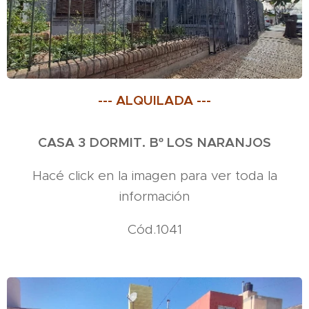
--- ALQUILADA ---
CASA 3 DORMIT. Bº LOS NARANJOS
Hacé click en la imagen para ver toda la
información
Cód.1041