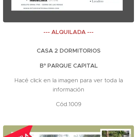
--- ALQUILADA ---
CASA 2 DORMITORIOS
Bº PARQUE CAPITAL
Hacé click en la imagen para ver toda la
información
Cód.1009