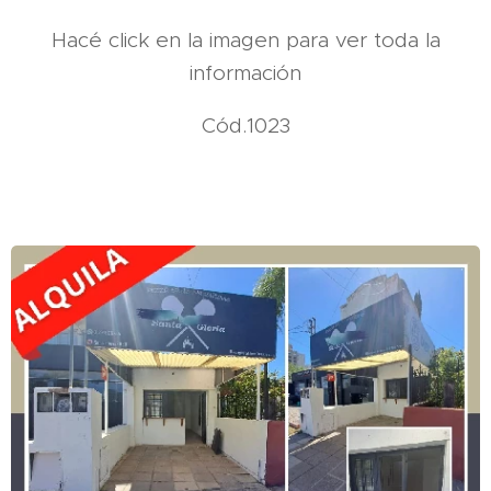
Hacé click en la imagen para ver toda la
información
Cód.1023