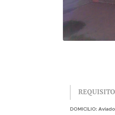
REQUISITO
DOMICILIO: Aviador