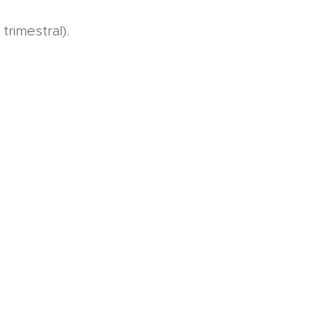
trimestral).