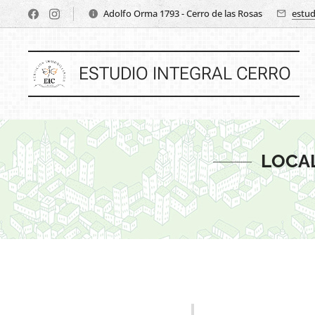
Adolfo Orma 1793 - Cerro de las Rosas
estud
ESTUDIO INTEGRAL CERRO
LOCAL