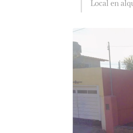
Local en alq