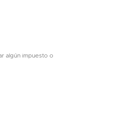
tar algún impuesto o