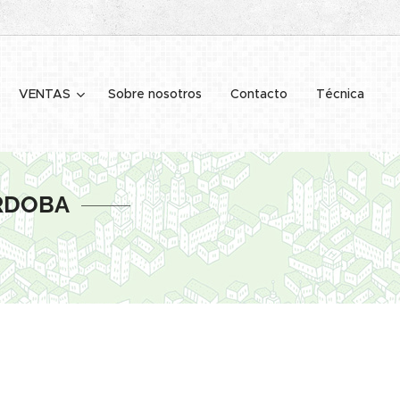
VENTAS
Sobre nosotros
Contacto
Técnica
ÓRDOBA