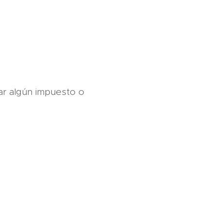
tar algún impuesto o